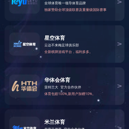
可能是链接有误，或者页面已被移除。您可以：
返回华体会体育网页版
返回上一页