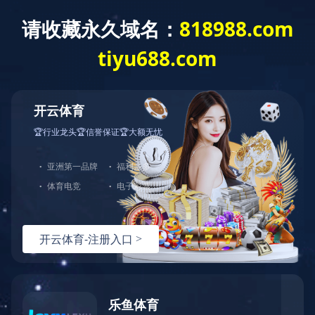
华体会体育网页版
404
哎呀！您访问的页面不存在