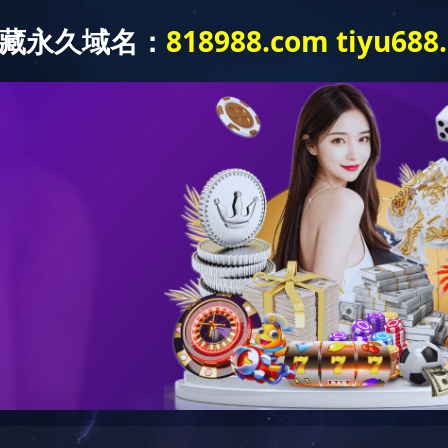
华体会体育网页版
404
哎呀！您访问的页面不存在