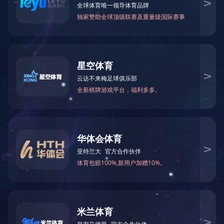
可能是链接有误，或者页面已被移除。您可以：
返回华体会体育网页版
返回上一页